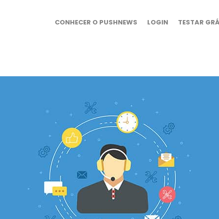
CONHECER O PUSHNEWS
LOGIN
TESTAR GRÁ