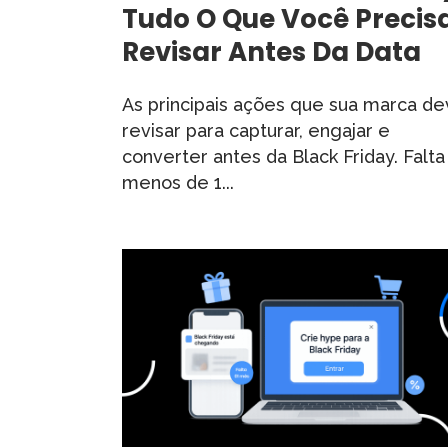
Tudo O Que Você Precis
Revisar Antes Da Data
As principais ações que sua marca d
revisar para capturar, engajar e
converter antes da Black Friday. Falta
menos de 1...