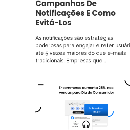
Campanhas De
Notificações E Como
Evitá-Los
As notificações são estratégias
poderosas para engajar e reter usuári
até 5 vezes maiores do que e-mails
tradicionais. Empresas que...