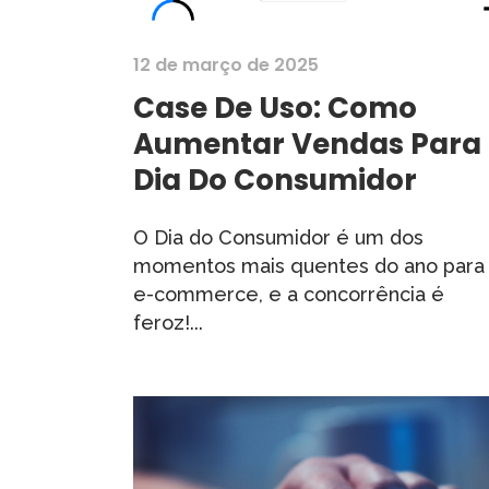
12 de março de 2025
Case De Uso: Como
Aumentar Vendas Para
Dia Do Consumidor
O Dia do Consumidor é um dos
momentos mais quentes do ano para
e-commerce, e a concorrência é
feroz!...