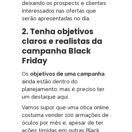
deixando os prospects e clientes
interessados nas ofertas que
serão apresentadas no dia.
2. Tenha objetivos
claros e realistas da
campanha Black
Friday
Os
objetivos de uma campanha
ainda estão dentro do
planejamento, mas é preciso ter
um destaque aqui.
Vamos supor que uma ótica online
costuma vender 100 armações de
óculos por mês e, apesar de ter
ações tímidas em outras Black