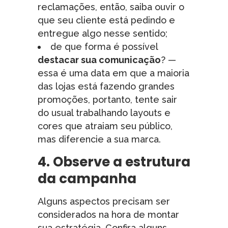
reclamações, então, saiba ouvir o
que seu cliente está pedindo e
entregue algo nesse sentido;
de que forma é possível
destacar sua comunicação
? —
essa é uma data em que a maioria
das lojas está fazendo grandes
promoções, portanto, tente sair
do usual trabalhando layouts e
cores que atraiam seu público,
mas diferencie a sua marca.
4. Observe a estrutura
da campanha
Alguns aspectos precisam ser
considerados na hora de montar
sua estratégia. Confira alguns