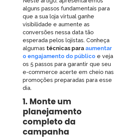
Neste artigo, apresentaremos
alguns passos fundamentais para
que a sua loja virtual ganhe
visibilidade e aumente as
conversões nessa data tão
esperada pelos lojistas. Conheça
algumas
técnicas para
aumentar
o engajamento do público
e veja
os 5 passos para garantir que seu
e-commerce acerte em cheio nas
promoções preparadas para esse
dia.
1. Monte um
planejamento
completo da
campanha