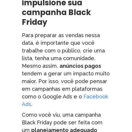
impulsione sua
campanha Black
Friday
Para preparar as vendas nessa
data, é importante que você
trabalhe com o público, crie uma
lista, tenha uma comunidade.
Mesmo assim,
anúncios pagos
tendem a gerar um impacto muito
maior. Por isso, você pode pensar
em campanhas em plataformas
como o Google Ads e o
Facebook
Ads
.
Como você viu, uma campanha
Black Friday pode ser feita com
um
planejamento adequado