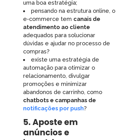
uma boa estratégia;
pensando na estrutura online, o
e-commerce tem
canais de
atendimento ao cliente
adequados para solucionar
dúvidas e ajudar no processo de
compras?
existe uma estratégia de
automação para otimizar o
relacionamento, divulgar
promoções e minimizar
abandonos de carrinho, como
chatbots e campanhas de
notificações por push
?
5. Aposte em
anúncios e