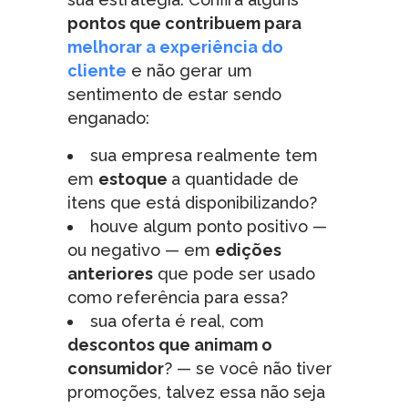
pontos que contribuem para
melhorar a experiência do
cliente
e não gerar um
sentimento de estar sendo
enganado:
sua empresa realmente tem
em
estoque
a quantidade de
itens que está disponibilizando?
houve algum ponto positivo —
ou negativo — em
edições
anteriores
que pode ser usado
como referência para essa?
sua oferta é real, com
descontos que animam o
consumidor
? — se você não tiver
promoções, talvez essa não seja