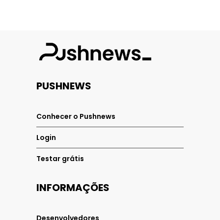
PUSHNEWS
Conhecer o Pushnews
Login
Testar grátis
INFORMAÇÕES
Desenvolvedores