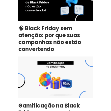
🧠 Black Friday sem
atenção: por que suas
campanhas não estão
convertendo
Gamificação na Black