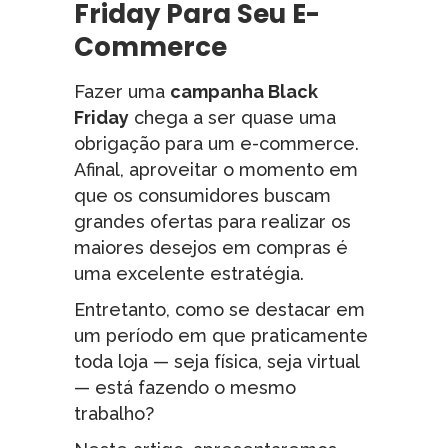
Friday Para Seu E-
Commerce
Fazer uma
campanha Black
Friday
chega a ser quase uma
obrigação para um e-commerce.
Afinal, aproveitar o momento em
que os consumidores buscam
grandes ofertas para realizar os
maiores desejos em compras é
uma excelente estratégia.
Entretanto, como se destacar em
um período em que praticamente
toda loja — seja física, seja virtual
— está fazendo o mesmo
trabalho?