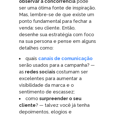
observar a concorrência
pode
ser uma ótima fonte de inspiração.
Mas, lembre-se de que existe um
ponto fundamental para fechar a
venda: seu cliente. Então,
desenhe sua estratégia com foco
na sua persona e pense em alguns
detalhes como:
quais
canais de comunicação
serão usados para a campanha? —
as
redes sociais
costumam ser
excelentes para aumentar a
visibilidade da marca e o
sentimento de escassez;
como
surpreender o seu
cliente
? — talvez você já tenha
depoimentos, elogios e