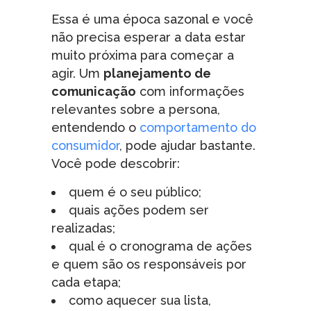
Essa é uma época sazonal e você
não precisa esperar a data estar
muito próxima para começar a
agir. Um
planejamento de
comunicação
com informações
relevantes sobre a persona,
entendendo o
comportamento do
consumidor
, pode ajudar bastante.
Você pode descobrir:
quem é o seu público;
quais ações podem ser
realizadas;
qual é o cronograma de ações
e quem são os responsáveis por
cada etapa;
como aquecer sua lista,