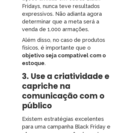
Fridays, nunca teve resultados
expressivos. Não adianta agora
determinar que a meta será a
venda de 1.000 armações.
Além disso, no caso de produtos
físicos, é importante que o
objetivo seja compatível com o
estoque
.
3. Use a criatividade e
capriche na
comunicação com o
público
Existem estratégias excelentes
para uma campanha Black Friday e