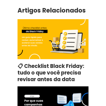
Artigos Relacionados
📋 Checklist Black Friday:
tudo o que você precisa
revisar antes da data