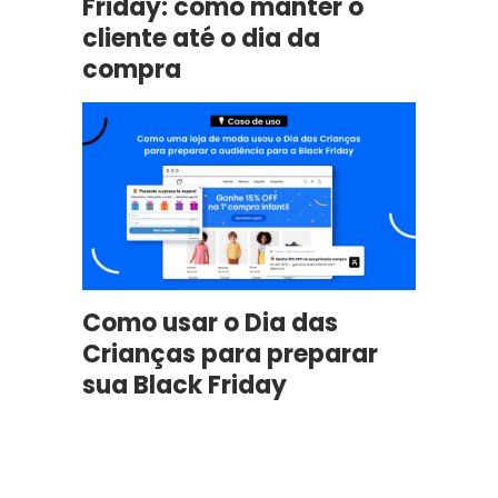
Friday: como manter o
cliente até o dia da
compra
Como usar o Dia das
Crianças para preparar
sua Black Friday