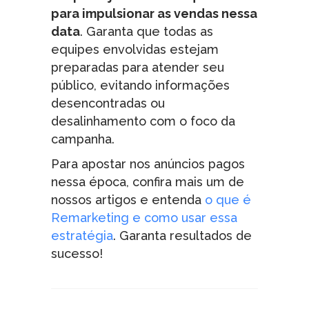
para impulsionar as vendas nessa
data
. Garanta que todas as
equipes envolvidas estejam
preparadas para atender seu
público, evitando informações
desencontradas ou
desalinhamento com o foco da
campanha.
Para apostar nos anúncios pagos
nessa época, confira mais um de
nossos artigos e entenda
o que é
Remarketing e como usar essa
estratégia
. Garanta resultados de
sucesso!