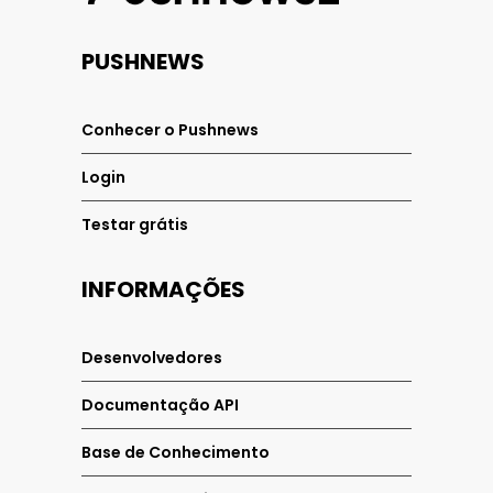
PUSHNEWS
Conhecer o Pushnews
Login
Testar grátis
INFORMAÇÕES
Desenvolvedores
Documentação API
Base de Conhecimento