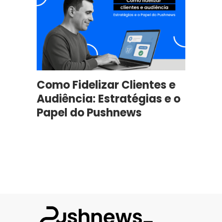
Como Fidelizar Clientes e
Audiência: Estratégias e o
Papel do Pushnews