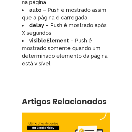
na página
auto
– Push é mostrado assim
que a página é carregada
delay
– Push é mostrado após
X segundos
visibleElement
– Push é
mostrado somente quando um
determinado elemento da página
está visível
Artigos Relacionados