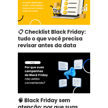
📋 Checklist Black Friday:
tudo o que você precisa
revisar antes da data
🧠 Black Friday sem
atenção: por que suas