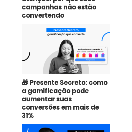
campanhas não estão
convertendo
🎁 Presente Secreto: como
a gamificação pode
aumentar suas
conversões em mais de
31%