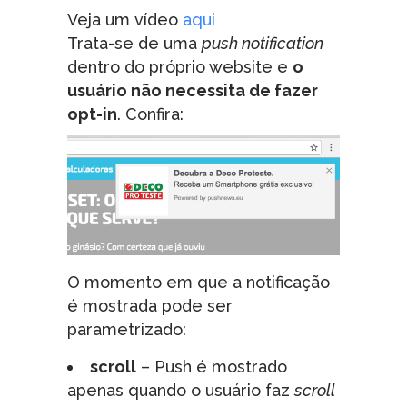
Veja um vídeo
aqui
Trata-se de uma
push notification
dentro do próprio website e
o
usuário não necessita de fazer
opt-in
. Confira:
O momento em que a notificação
é mostrada pode ser
parametrizado:
scroll
– Push é mostrado
apenas quando o usuário faz
scroll