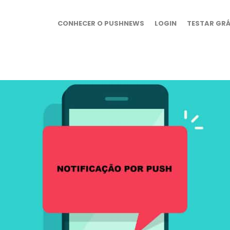
CONHECER O PUSHNEWS
LOGIN
TESTAR GRÁ