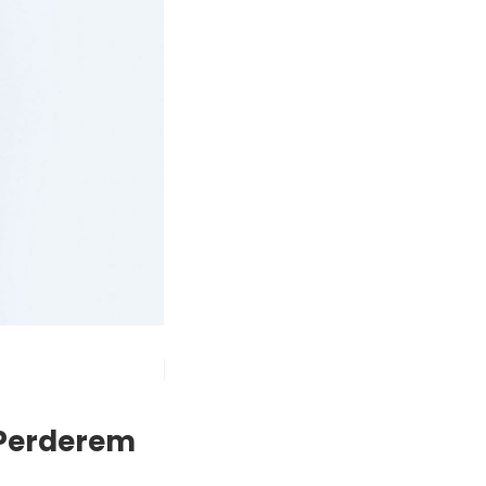
 Perderem