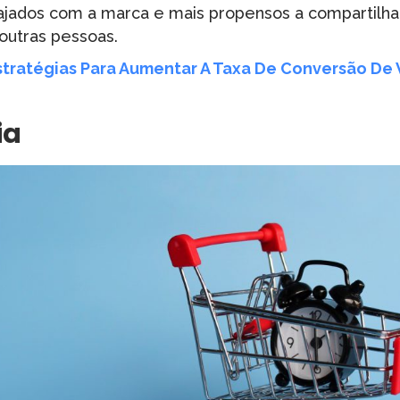
jados com a marca e mais propensos a compartilha
outras pessoas.
stratégias Para Aumentar A Taxa De Conversão De 
ia