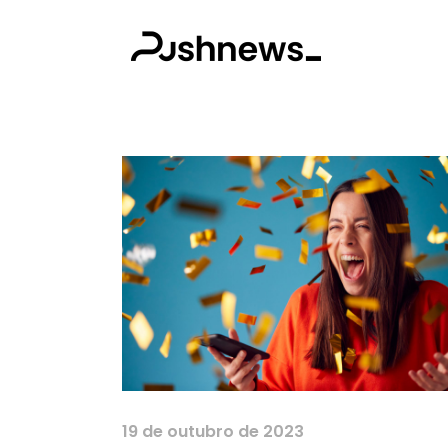
19 de outubro de 2023