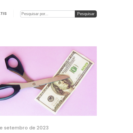
TIS
de setembro de 2023