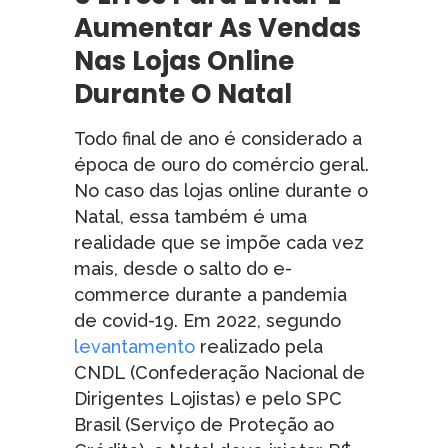
Aumentar As Vendas
Nas Lojas Online
Durante O Natal
Todo final de ano é considerado a
época de ouro do comércio geral.
No caso das lojas online durante o
Natal, essa também é uma
realidade que se impõe cada vez
mais, desde o salto do e-
commerce durante a pandemia
de covid-19. Em 2022, segundo
levantamento
realizado pela
CNDL (Confederação Nacional de
Dirigentes Lojistas) e pelo SPC
Brasil (Serviço de Proteção ao