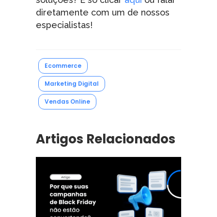
diretamente com um de nossos
especialistas!
Ecommerce
Marketing Digital
Vendas Online
Artigos Relacionados