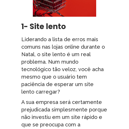
1- Site lento
Liderando a lista de erros mais
comuns nas lojas online durante o
Natal, o site lento é um real
problema. Num mundo
tecnológico tão veloz, você acha
mesmo que o usuário tem
paciência de esperar um site
lento carregar?
A sua empresa será certamente
prejudicada simplesmente porque
não investiu em um site rápido e
que se preocupa com a