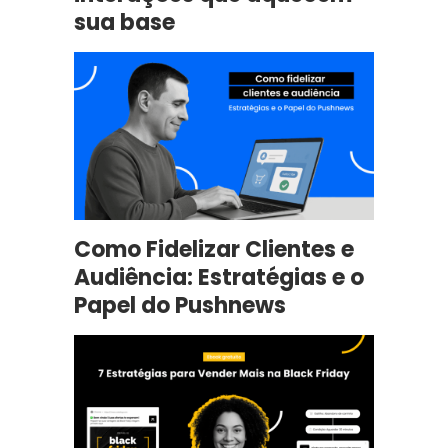
sua base
Como Fidelizar Clientes e
Audiência: Estratégias e o
Papel do Pushnews