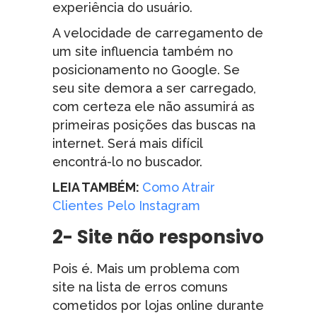
experiência do usuário.
A velocidade de carregamento de
um site influencia também no
posicionamento no Google. Se
seu site demora a ser carregado,
com certeza ele não assumirá as
primeiras posições das buscas na
internet. Será mais difícil
encontrá-lo no buscador.
LEIA TAMBÉM:
Como Atrair
Clientes Pelo Instagram
2- Site não responsivo
Pois é. Mais um problema com
site na lista de erros comuns
cometidos por lojas online durante