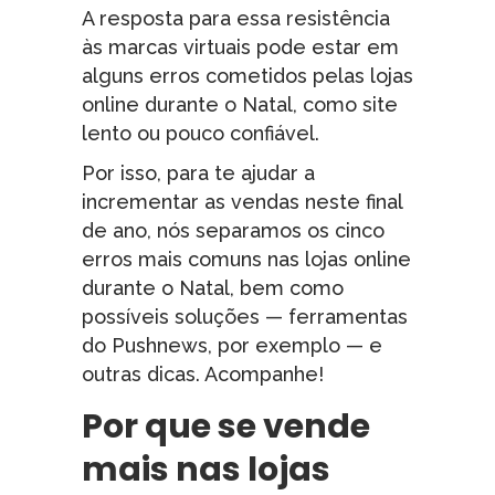
A resposta para essa resistência
às marcas virtuais pode estar em
alguns erros cometidos pelas lojas
online durante o Natal, como site
lento ou pouco confiável.
Por isso, para te ajudar a
incrementar as vendas neste final
de ano, nós separamos os cinco
erros mais comuns nas lojas online
durante o Natal, bem como
possíveis soluções — ferramentas
do Pushnews, por exemplo — e
outras dicas. Acompanhe!
Por que se vende
mais nas lojas