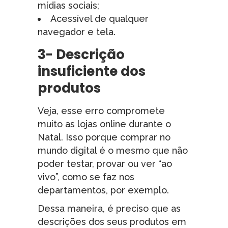
mídias sociais;
Acessível de qualquer
navegador e tela.
3- Descrição
insuficiente dos
produtos
Veja, esse erro compromete
muito as lojas online durante o
Natal. Isso porque comprar no
mundo digital é o mesmo que não
poder testar, provar ou ver “ao
vivo”, como se faz nos
departamentos, por exemplo.
Dessa maneira, é preciso que as
descrições dos seus produtos em