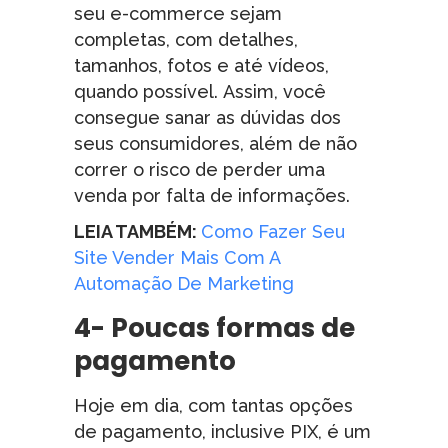
seu e-commerce sejam
completas, com detalhes,
tamanhos, fotos e até vídeos,
quando possível. Assim, você
consegue sanar as dúvidas dos
seus consumidores, além de não
correr o risco de perder uma
venda por falta de informações.
LEIA TAMBÉM:
Como Fazer Seu
Site Vender Mais Com A
Automação De Marketing
4- Poucas formas de
pagamento
Hoje em dia, com tantas opções
de pagamento, inclusive PIX, é um