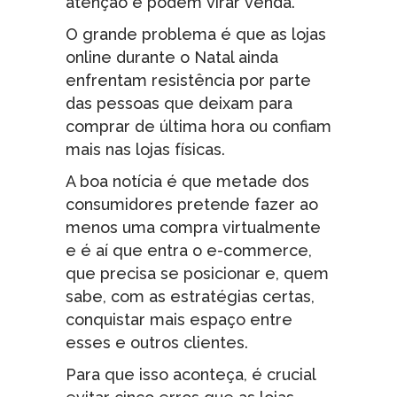
atenção e podem virar venda.
O grande problema é que as lojas
online durante o Natal ainda
enfrentam resistência por parte
das pessoas que deixam para
comprar de última hora ou confiam
mais nas lojas físicas.
A boa notícia é que metade dos
consumidores pretende fazer ao
menos uma compra virtualmente
e é aí que entra o e-commerce,
que precisa se posicionar e, quem
sabe, com as estratégias certas,
conquistar mais espaço entre
esses e outros clientes.
Para que isso aconteça, é crucial