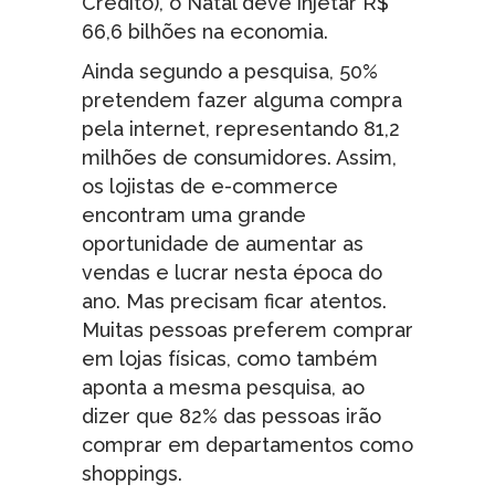
Crédito), o Natal deve injetar R$
66,6 bilhões na economia.
Ainda segundo a pesquisa, 50%
pretendem fazer alguma compra
pela internet, representando 81,2
milhões de consumidores. Assim,
os lojistas de e-commerce
encontram uma grande
oportunidade de aumentar as
vendas e lucrar nesta época do
ano. Mas precisam ficar atentos.
Muitas pessoas preferem comprar
em lojas físicas, como também
aponta a mesma pesquisa, ao
dizer que 82% das pessoas irão
comprar em departamentos como
shoppings.