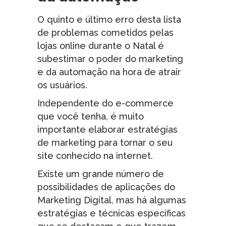
O quinto e último erro desta lista
de problemas cometidos pelas
lojas online durante o Natal é
subestimar o poder do marketing
e da automação na hora de atrair
os usuários.
Independente do e-commerce
que você tenha, é muito
importante elaborar estratégias
de marketing para tornar o seu
site conhecido na internet.
Existe um grande número de
possibilidades de aplicações do
Marketing Digital, mas há algumas
estratégias e técnicas específicas