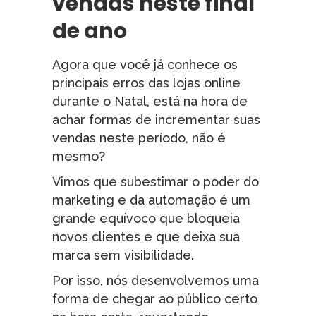
vendas neste final
de ano
Agora que você já conhece os
principais erros das lojas online
durante o Natal, está na hora de
achar formas de incrementar suas
vendas neste período, não é
mesmo?
Vimos que subestimar o poder do
marketing e da automação é um
grande equívoco que bloqueia
novos clientes e que deixa sua
marca sem visibilidade.
Por isso, nós desenvolvemos uma
forma de chegar ao público certo