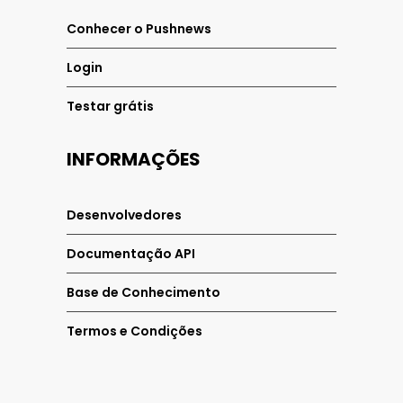
Conhecer o Pushnews
Login
Testar grátis
INFORMAÇÕES
Desenvolvedores
Documentação API
Base de Conhecimento
Termos e Condições