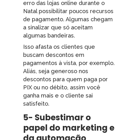
erro das lojas online durante o
Natal possibilitar poucos recursos
de pagamento. Algumas chegam
a sinalizar que só aceitam
algumas bandeiras.
Isso afasta os clientes que
buscam descontos em
pagamentos à vista, por exemplo.
Aliás, seja generoso nos
descontos para quem paga por
PIX ou no débito, assim você
ganha mais e o cliente sai
satisfeito.
5- Subestimar o
papel do marketing e
da automação