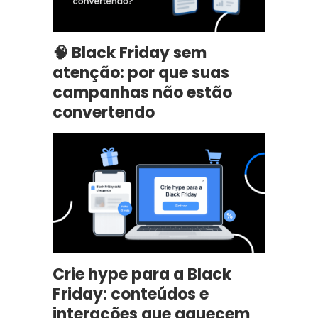
🧠 Black Friday sem
atenção: por que suas
campanhas não estão
convertendo
Crie hype para a Black
Friday: conteúdos e
interações que aquecem