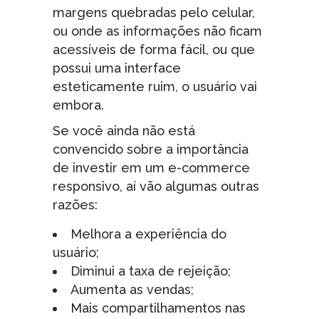
margens quebradas pelo celular,
ou onde as informações não ficam
acessíveis de forma fácil, ou que
possui uma interface
esteticamente ruim, o usuário vai
embora.
Se você ainda não está
convencido sobre a importância
de investir em um e-commerce
responsivo, aí vão algumas outras
razões:
Melhora a experiência do
usuário;
Diminui a taxa de rejeição;
Aumenta as vendas;
Mais compartilhamentos nas