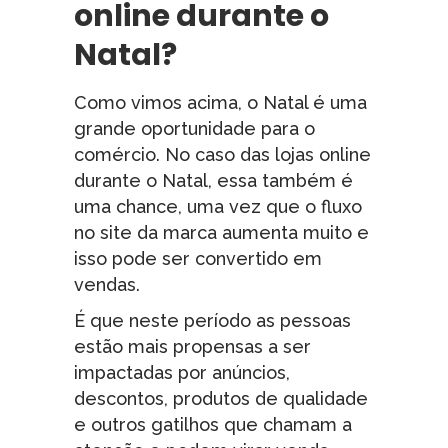
online durante o
Natal?
Como vimos acima, o Natal é uma
grande oportunidade para o
comércio. No caso das lojas online
durante o Natal, essa também é
uma chance, uma vez que o fluxo
no site da marca aumenta muito e
isso pode ser convertido em
vendas.
É que neste período as pessoas
estão mais propensas a ser
impactadas por anúncios,
descontos, produtos de qualidade
e outros gatilhos que chamam a