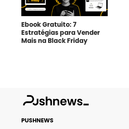
Ebook Gratuito: 7
Estratégias para Vender
Mais na Black Friday
PUSHNEWS