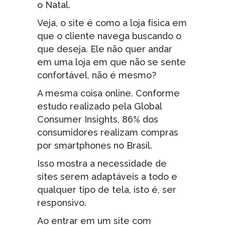
o Natal.
Veja, o site é como a loja física em
que o cliente navega buscando o
que deseja. Ele não quer andar
em uma loja em que não se sente
confortável, não é mesmo?
A mesma coisa online. Conforme
estudo realizado pela Global
Consumer Insights, 86% dos
consumidores realizam compras
por smartphones no Brasil.
Isso mostra a necessidade de
sites serem adaptáveis a todo e
qualquer tipo de tela, isto é, ser
responsivo.
Ao entrar em um site com