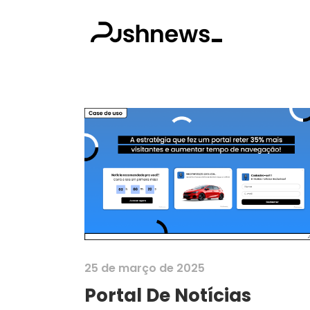
25 de março de 2025
Portal De Notícias