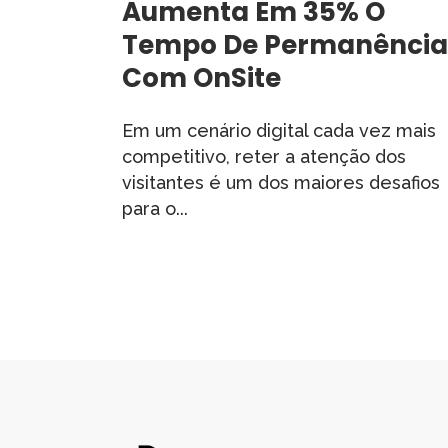
Aumenta Em 35% O
Tempo De Permanência
Com OnSite
Em um cenário digital cada vez mais
competitivo, reter a atenção dos
visitantes é um dos maiores desafios
para o...