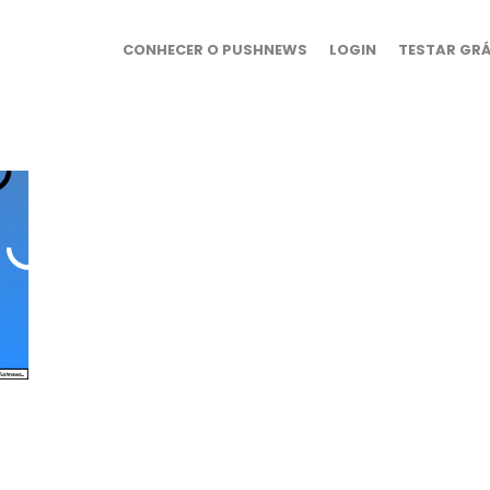
CONHECER O PUSHNEWS
LOGIN
TESTAR GRÁ