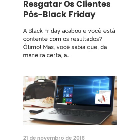
Resgatar Os Clientes
Pós-Black Friday
A Black Friday acabou e você está
contente com os resultados?
Ótimo! Mas, você sabia que, da
maneira certa, a...
21 de novembro de 2018