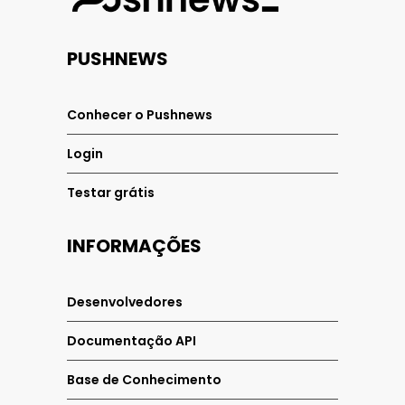
PUSHNEWS
Conhecer o Pushnews
Login
Testar grátis
INFORMAÇÕES
Desenvolvedores
Documentação API
Base de Conhecimento