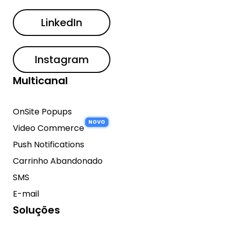
LinkedIn
Instagram
Multicanal
OnSite Popups
Video Commerce
Push Notifications
Carrinho Abandonado
SMS
E-mail
Soluções