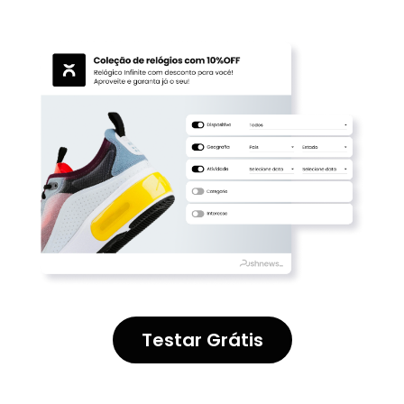
Testar Grátis