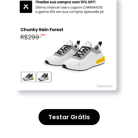
Testar Grátis