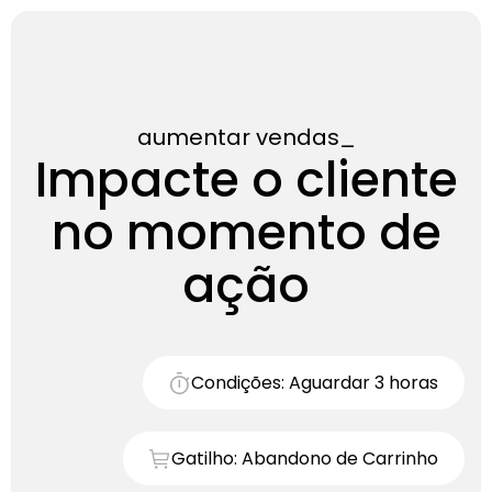
aumentar vendas
Impacte o cliente
no momento de
ação
Condições: Aguardar 3 horas
Gatilho: Abandono de Carrinho