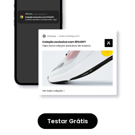
Testar Grátis