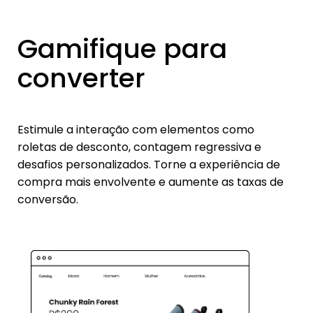
Gamifique para
converter
Estimule a interação com elementos como
roletas de desconto, contagem regressiva e
desafios personalizados. Torne a experiência de
compra mais envolvente e aumente as taxas de
conversão.