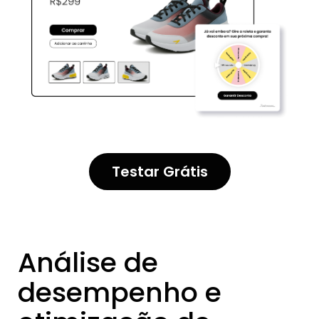
Testar Grátis
Análise de
desempenho e