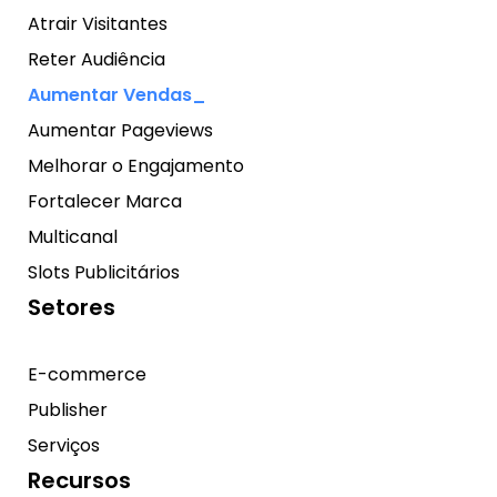
Atrair Visitantes
Reter Audiência
Aumentar Vendas
Aumentar Pageviews
Melhorar o Engajamento
Fortalecer Marca
Multicanal
Slots Publicitários
Setores
E-commerce
Publisher
Serviços
Recursos