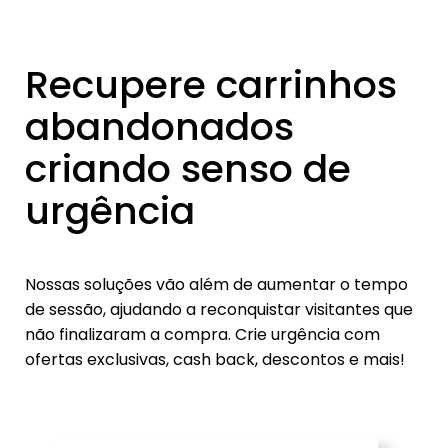
Recupere carrinhos
abandonados
criando senso de
urgência
Nossas soluções vão além de aumentar o tempo
de sessão, ajudando a reconquistar visitantes que
não finalizaram a compra. Crie urgência com
ofertas exclusivas, cash back, descontos e mais!