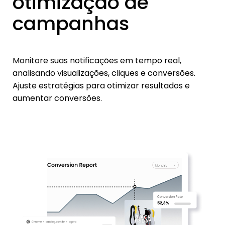
otimização de
campanhas
Monitore suas notificações em tempo real,
analisando visualizações, cliques e conversões.
Ajuste estratégias para otimizar resultados e
aumentar conversões.