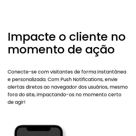
Impacte o cliente no
momento de ação
Conecte-se com visitantes de forma instantânea
e personalizada. Com Push Notifications, envie
alertas diretos ao navegador dos usuários, mesmo
fora do site, impactando-os no momento certo
de agir!