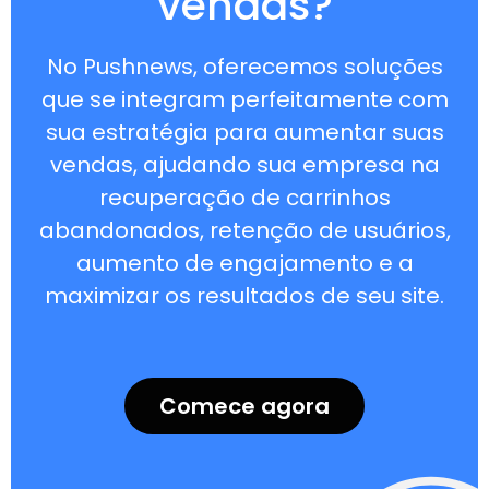
vendas?
No Pushnews, oferecemos soluções
que se integram perfeitamente com
sua estratégia para aumentar suas
vendas, ajudando sua empresa na
recuperação de carrinhos
abandonados, retenção de usuários,
aumento de engajamento e a
maximizar os resultados de seu site.
Comece agora