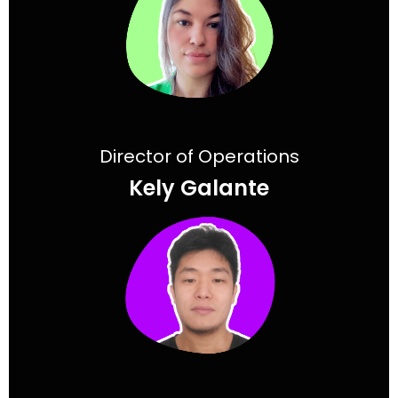
Director of Operations
Kely Galante