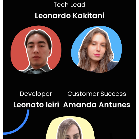
Tech Lead
Leonardo Kakitani
Developer
Customer Success
Leonato Ieiri
Amanda Antunes