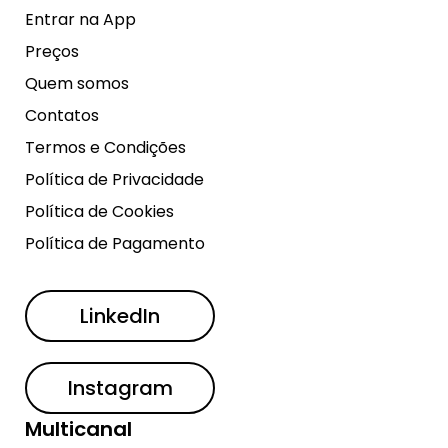
Entrar na App
Preços
Quem somos
Contatos
Termos e Condições
Política de Privacidade
Política de Cookies
Política de Pagamento
LinkedIn
Instagram
Multicanal