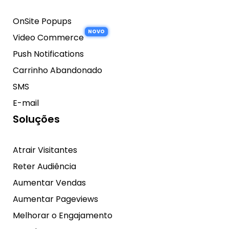
OnSite Popups
Video Commerce
Push Notifications
Carrinho Abandonado
SMS
E-mail
Soluções
Atrair Visitantes
Reter Audiência
Aumentar Vendas
Aumentar Pageviews
Melhorar o Engajamento