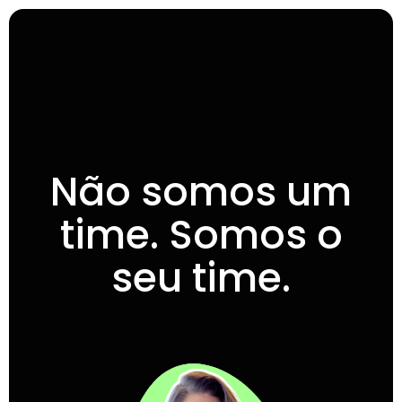
Não somos um
time. Somos o
seu time.