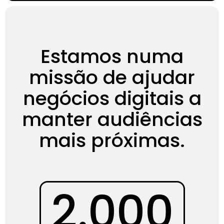
Estamos numa
missão de ajudar
negócios digitais a
manter audiências
mais próximas.
2.000