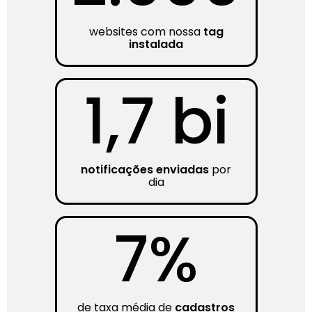
websites com nossa
tag
instalada
1,7 bi
notificações enviadas
por
dia
7%
de taxa média de
cadastros