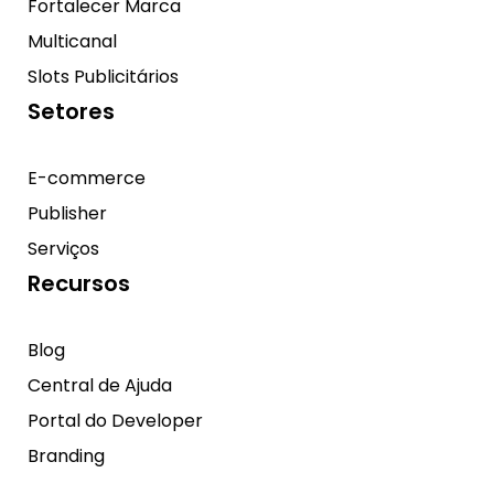
Fortalecer Marca
Multicanal
Slots Publicitários
Setores
E-commerce
Publisher
Serviços
Recursos
Blog
Central de Ajuda
Portal do Developer
Branding