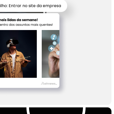
ilho: Entrar no site da empresa