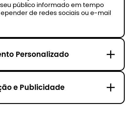
seu público informado em tempo
depender de redes sociais ou e-mail
nto Personalizado
ão e Publicidade