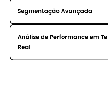
Segmentação Avançada
Análise de Performance em T
Real