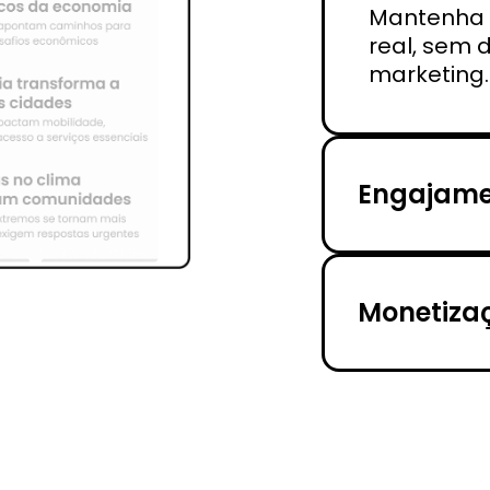
Mantenha 
real, sem 
marketing.
Engajame
Monetizaç