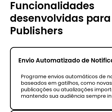
Funcionalidades
desenvolvidas para
Publishers
Envio Automatizado de Notifi
Programe envios automáticos de no
baseados em gatilhos, como novas
publicações ou atualizações import
mantendo sua audiência sempre i